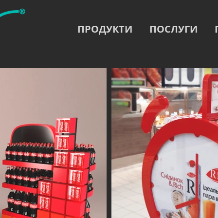
ПРОДУКТИ
ПОСЛУГИ