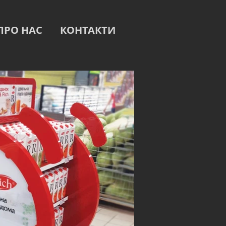
ПРО НАС
КОНТАКТИ