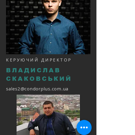
КЕРУЮЧИЙ ДИРЕКТОР
ВЛАДИСЛАВ
СКАКОВСЬКИЙ
sales2@condorplus.com.ua