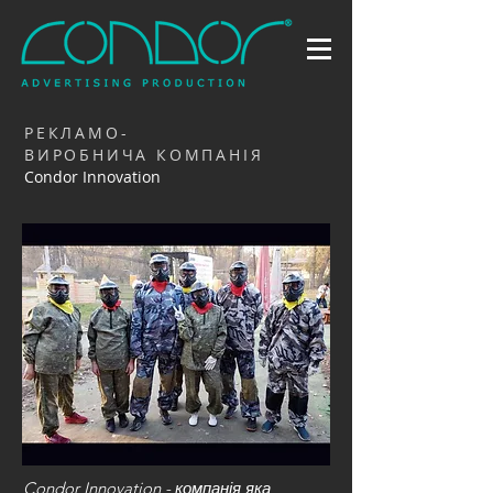
РЕКЛАМО-
ВИРОБНИЧА КОМПАНІЯ
Condor Innovation
Condor Innovation - компанія яка